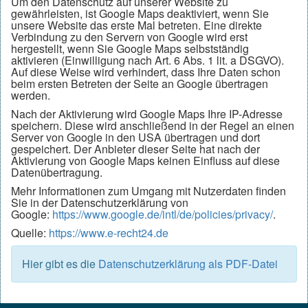
Um den Datenschutz auf unserer Website zu
gewährleisten, ist Google Maps deaktiviert, wenn Sie
unsere Website das erste Mal betreten. Eine direkte
Verbindung zu den Servern von Google wird erst
hergestellt, wenn Sie Google Maps selbstständig
aktivieren (Einwilligung nach Art. 6 Abs. 1 lit. a DSGVO).
Auf diese Weise wird verhindert, dass Ihre Daten schon
beim ersten Betreten der Seite an Google übertragen
werden.
Nach der Aktivierung wird Google Maps Ihre IP-Adresse
speichern. Diese wird anschließend in der Regel an einen
Server von Google in den USA übertragen und dort
gespeichert. Der Anbieter dieser Seite hat nach der
Aktivierung von Google Maps keinen Einfluss auf diese
Datenübertragung.
Mehr Informationen zum Umgang mit Nutzerdaten finden
Sie in der Datenschutzerklärung von
Google:
https://www.google.de/intl/de/policies/privacy/
.
Quelle:
https://www.e-recht24.de
Hier gibt es die
Datenschutzerklärung als PDF-Datei