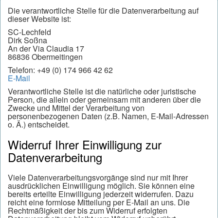
Die verantwortliche Stelle für die Datenverarbeitung auf
dieser Website ist:
SC-Lechfeld
Dirk Soßna
An der Via Claudia 17
86836 Obermeitingen
Telefon: +49 (0) 174 966 42 62
E-Mail
Verantwortliche Stelle ist die natürliche oder juristische
Person, die allein oder gemeinsam mit anderen über die
Zwecke und Mittel der Verarbeitung von
personenbezogenen Daten (z.B. Namen, E-Mail-Adressen
o. Ä.) entscheidet.
Widerruf Ihrer Einwilligung zur
Datenverarbeitung
Viele Datenverarbeitungsvorgänge sind nur mit Ihrer
ausdrücklichen Einwilligung möglich. Sie können eine
bereits erteilte Einwilligung jederzeit widerrufen. Dazu
reicht eine formlose Mitteilung per E-Mail an uns. Die
Rechtmäßigkeit der bis zum Widerruf erfolgten