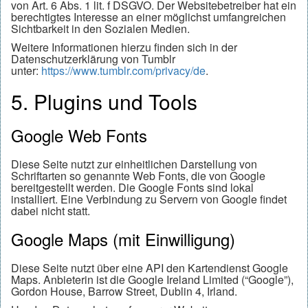
von Art. 6 Abs. 1 lit. f DSGVO. Der Websitebetreiber hat ein
berechtigtes Interesse an einer möglichst umfangreichen
Sichtbarkeit in den Sozialen Medien.
Weitere Informationen hierzu finden sich in der
Datenschutzerklärung von Tumblr
unter:
https://www.tumblr.com/privacy/de
.
5. Plugins und Tools
Google Web Fonts
Diese Seite nutzt zur einheitlichen Darstellung von
Schriftarten so genannte Web Fonts, die von Google
bereitgestellt werden. Die Google Fonts sind lokal
installiert. Eine Verbindung zu Servern von Google findet
dabei nicht statt.
Google Maps (mit Einwilligung)
Diese Seite nutzt über eine API den Kartendienst Google
Maps. Anbieterin ist die Google Ireland Limited (“Google”),
Gordon House, Barrow Street, Dublin 4, Irland.