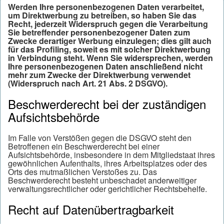
Werden Ihre personenbezogenen Daten verarbeitet,
um Direktwerbung zu betreiben, so haben Sie das
Recht, jederzeit Widerspruch gegen die Verarbeitung
Sie betreffender personenbezogener Daten zum
Zwecke derartiger Werbung einzulegen; dies gilt auch
für das Profiling, soweit es mit solcher Direktwerbung
in Verbindung steht. Wenn Sie widersprechen, werden
Ihre personenbezogenen Daten anschließend nicht
mehr zum Zwecke der Direktwerbung verwendet
(Widerspruch nach Art. 21 Abs. 2 DSGVO).
Beschwerderecht bei der zuständigen
Aufsichtsbehörde
Im Falle von Verstößen gegen die DSGVO steht den
Betroffenen ein Beschwerderecht bei einer
Aufsichtsbehörde, insbesondere in dem Mitgliedstaat ihres
gewöhnlichen Aufenthalts, ihres Arbeitsplatzes oder des
Orts des mutmaßlichen Verstoßes zu. Das
Beschwerderecht besteht unbeschadet anderweitiger
verwaltungsrechtlicher oder gerichtlicher Rechtsbehelfe.
Recht auf Datenübertragbarkeit