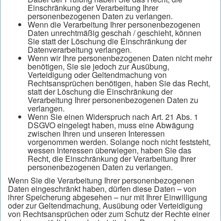
Einschränkung der Verarbeitung Ihrer
personenbezogenen Daten zu verlangen.
Wenn die Verarbeitung Ihrer personenbezogenen
Daten unrechtmäßig geschah / geschieht, können
Sie statt der Löschung die Einschränkung der
Datenverarbeitung verlangen.
Wenn wir Ihre personenbezogenen Daten nicht mehr
benötigen, Sie sie jedoch zur Ausübung,
Verteidigung oder Geltendmachung von
Rechtsansprüchen benötigen, haben Sie das Recht,
statt der Löschung die Einschränkung der
Verarbeitung Ihrer personenbezogenen Daten zu
verlangen.
Wenn Sie einen Widerspruch nach Art. 21 Abs. 1
DSGVO eingelegt haben, muss eine Abwägung
zwischen Ihren und unseren Interessen
vorgenommen werden. Solange noch nicht feststeht,
wessen Interessen überwiegen, haben Sie das
Recht, die Einschränkung der Verarbeitung Ihrer
personenbezogenen Daten zu verlangen.
Wenn Sie die Verarbeitung Ihrer personenbezogenen
Daten eingeschränkt haben, dürfen diese Daten – von
ihrer Speicherung abgesehen – nur mit Ihrer Einwilligung
oder zur Geltendmachung, Ausübung oder Verteidigung
von Rechtsansprüchen oder zum Schutz der Rechte einer