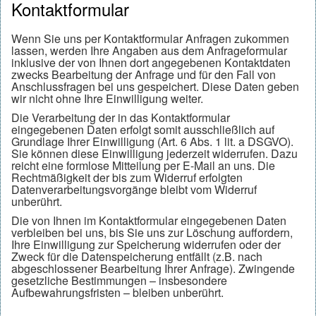
Kontaktformular
Wenn Sie uns per Kontaktformular Anfragen zukommen
lassen, werden Ihre Angaben aus dem Anfrageformular
inklusive der von Ihnen dort angegebenen Kontaktdaten
zwecks Bearbeitung der Anfrage und für den Fall von
Anschlussfragen bei uns gespeichert. Diese Daten geben
wir nicht ohne Ihre Einwilligung weiter.
Die Verarbeitung der in das Kontaktformular
eingegebenen Daten erfolgt somit ausschließlich auf
Grundlage Ihrer Einwilligung (Art. 6 Abs. 1 lit. a DSGVO).
Sie können diese Einwilligung jederzeit widerrufen. Dazu
reicht eine formlose Mitteilung per E-Mail an uns. Die
Rechtmäßigkeit der bis zum Widerruf erfolgten
Datenverarbeitungsvorgänge bleibt vom Widerruf
unberührt.
Die von Ihnen im Kontaktformular eingegebenen Daten
verbleiben bei uns, bis Sie uns zur Löschung auffordern,
Ihre Einwilligung zur Speicherung widerrufen oder der
Zweck für die Datenspeicherung entfällt (z.B. nach
abgeschlossener Bearbeitung Ihrer Anfrage). Zwingende
gesetzliche Bestimmungen – insbesondere
Aufbewahrungsfristen – bleiben unberührt.