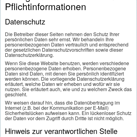
Pflichtinformationen
Datenschutz
Die Betreiber dieser Seiten nehmen den Schutz Ihrer
persönlichen Daten sehr ernst. Wir behandeln Ihre
personenbezogenen Daten vertraulich und entsprechend
der gesetzlichen Datenschutzvorschriften sowie dieser
Datenschutzerklärung.
Wenn Sie diese Website benutzen, werden verschiedene
personenbezogene Daten erhoben. Personenbezogene
Daten sind Daten, mit denen Sie persönlich identifiziert
werden können. Die vorliegende Datenschutzerklärung
erläutert, welche Daten wir erheben und wofür wir sie
nutzen. Sie erläutert auch, wie und zu welchem Zweck das
geschieht.
Wir weisen darauf hin, dass die Datenübertragung im
Internet (z.B. bei der Kommunikation per E-Mail)
Sicherheitslücken aufweisen kann. Ein lückenloser Schutz
der Daten vor dem Zugriff durch Dritte ist nicht möglich.
Hinweis zur verantwortlichen Stelle