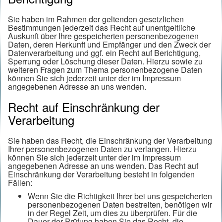
Sie haben im Rahmen der geltenden gesetzlichen
Bestimmungen jederzeit das Recht auf unentgeltliche
Auskunft über Ihre gespeicherten personenbezogenen
Daten, deren Herkunft und Empfänger und den Zweck der
Datenverarbeitung und ggf. ein Recht auf Berichtigung,
Sperrung oder Löschung dieser Daten. Hierzu sowie zu
weiteren Fragen zum Thema personenbezogene Daten
können Sie sich jederzeit unter der im Impressum
angegebenen Adresse an uns wenden.
Recht auf Einschränkung der
Verarbeitung
Sie haben das Recht, die Einschränkung der Verarbeitung
Ihrer personenbezogenen Daten zu verlangen. Hierzu
können Sie sich jederzeit unter der im Impressum
angegebenen Adresse an uns wenden. Das Recht auf
Einschränkung der Verarbeitung besteht in folgenden
Fällen:
Wenn Sie die Richtigkeit Ihrer bei uns gespeicherten
personenbezogenen Daten bestreiten, benötigen wir
in der Regel Zeit, um dies zu überprüfen. Für die
Dauer der Prüfung haben Sie das Recht, die