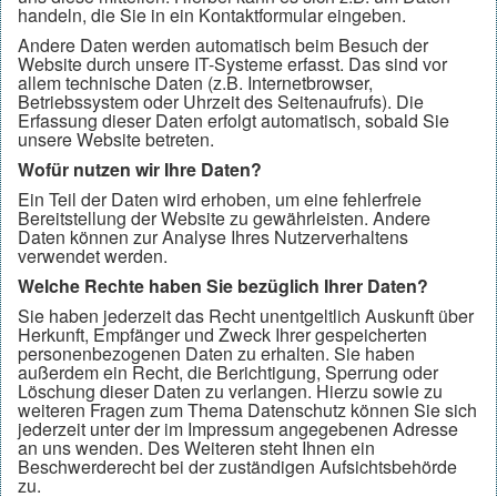
handeln, die Sie in ein Kontaktformular eingeben.
Andere Daten werden automatisch beim Besuch der
Website durch unsere IT-Systeme erfasst. Das sind vor
allem technische Daten (z.B. Internetbrowser,
Betriebssystem oder Uhrzeit des Seitenaufrufs). Die
Erfassung dieser Daten erfolgt automatisch, sobald Sie
unsere Website betreten.
Wofür nutzen wir Ihre Daten?
Ein Teil der Daten wird erhoben, um eine fehlerfreie
Bereitstellung der Website zu gewährleisten. Andere
Daten können zur Analyse Ihres Nutzerverhaltens
verwendet werden.
Welche Rechte haben Sie bezüglich Ihrer Daten?
Sie haben jederzeit das Recht unentgeltlich Auskunft über
Herkunft, Empfänger und Zweck Ihrer gespeicherten
personenbezogenen Daten zu erhalten. Sie haben
außerdem ein Recht, die Berichtigung, Sperrung oder
Löschung dieser Daten zu verlangen. Hierzu sowie zu
weiteren Fragen zum Thema Datenschutz können Sie sich
jederzeit unter der im Impressum angegebenen Adresse
an uns wenden. Des Weiteren steht Ihnen ein
Beschwerderecht bei der zuständigen Aufsichtsbehörde
zu.