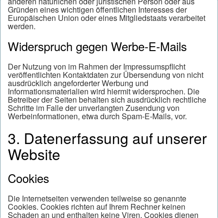
anderen natürlichen oder juristischen Person oder aus
Gründen eines wichtigen öffentlichen Interesses der
Europäischen Union oder eines Mitgliedstaats verarbeitet
werden.
Widerspruch gegen Werbe-E-Mails
Der Nutzung von im Rahmen der Impressumspflicht
veröffentlichten Kontaktdaten zur Übersendung von nicht
ausdrücklich angeforderter Werbung und
Informationsmaterialien wird hiermit widersprochen. Die
Betreiber der Seiten behalten sich ausdrücklich rechtliche
Schritte im Falle der unverlangten Zusendung von
Werbeinformationen, etwa durch Spam-E-Mails, vor.
3. Datenerfassung auf unserer
Website
Cookies
Die Internetseiten verwenden teilweise so genannte
Cookies. Cookies richten auf Ihrem Rechner keinen
Schaden an und enthalten keine Viren. Cookies dienen