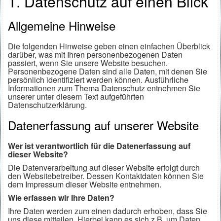
1. Datenschutz auf einen Blick
Allgemeine Hinweise
Die folgenden Hinweise geben einen einfachen Überblick
darüber, was mit Ihren personenbezogenen Daten
passiert, wenn Sie unsere Website besuchen.
Personenbezogene Daten sind alle Daten, mit denen Sie
persönlich identifiziert werden können. Ausführliche
Informationen zum Thema Datenschutz entnehmen Sie
unserer unter diesem Text aufgeführten
Datenschutzerklärung.
Datenerfassung auf unserer Website
Wer ist verantwortlich für die Datenerfassung auf
dieser Website?
Die Datenverarbeitung auf dieser Website erfolgt durch
den Websitebetreiber. Dessen Kontaktdaten können Sie
dem Impressum dieser Website entnehmen.
Wie erfassen wir Ihre Daten?
Ihre Daten werden zum einen dadurch erhoben, dass Sie
uns diese mitteilen. Hierbei kann es sich z.B. um Daten