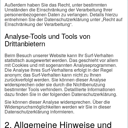
Außerdem haben Sie das Recht, unter bestimmten
Umständen die Einschränkung der Verarbeitung Ihrer
personenbezogenen Daten zu verlangen. Details hierzu
entnehmen Sie der Datenschutzerklärung unter „Recht auf
Einschränkung der Verarbeitung“.
Analyse-Tools und Tools von
Drittanbietern
Beim Besuch unserer Website kann Ihr Surf-Verhalten
statistisch ausgewertet werden. Das geschieht vor allem
mit Cookies und mit sogenannten Analyseprogrammen.
Die Analyse Ihres Surf-Verhaltens erfolgt in der Regel
anonym; das Surf-Verhalten kann nicht zu Ihnen
zurückverfolgt werden. Sie können dieser Analyse
widersprechen oder sie durch die Nichtbenutzung
bestimmter Tools verhindern. Detaillierte Informationen
dazu finden Sie in der folgenden Datenschutzerklärung.
Sie können dieser Analyse widersprechen. Über die
Widerspruchsmöglichkeiten werden wir Sie in dieser
Datenschutzerklärung informieren.
2. Allgemeine Hinweise und