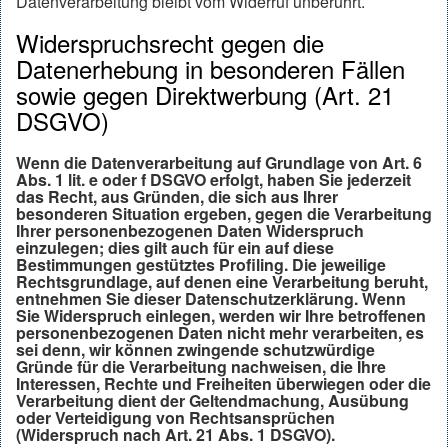
Datenverarbeitung bleibt vom Widerruf unberührt.
Widerspruchsrecht gegen die
Datenerhebung in besonderen Fällen
sowie gegen Direktwerbung (Art. 21
DSGVO)
Wenn die Datenverarbeitung auf Grundlage von Art. 6
Abs. 1 lit. e oder f DSGVO erfolgt, haben Sie jederzeit
das Recht, aus Gründen, die sich aus Ihrer
besonderen Situation ergeben, gegen die Verarbeitung
Ihrer personenbezogenen Daten Widerspruch
einzulegen; dies gilt auch für ein auf diese
Bestimmungen gestütztes Profiling. Die jeweilige
Rechtsgrundlage, auf denen eine Verarbeitung beruht,
entnehmen Sie dieser Datenschutzerklärung. Wenn
Sie Widerspruch einlegen, werden wir Ihre betroffenen
personenbezogenen Daten nicht mehr verarbeiten, es
sei denn, wir können zwingende schutzwürdige
Gründe für die Verarbeitung nachweisen, die Ihre
Interessen, Rechte und Freiheiten überwiegen oder die
Verarbeitung dient der Geltendmachung, Ausübung
oder Verteidigung von Rechtsansprüchen
(Widerspruch nach Art. 21 Abs. 1 DSGVO).